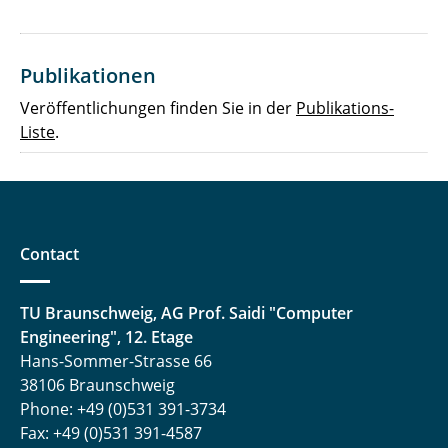
Publikationen
Veröffentlichungen finden Sie in der
Publikations-
Liste
.
Contact
TU Braunschweig, AG Prof. Saidi "Computer
Engineering", 12. Etage
Hans-Sommer-Strasse 66
38106 Braunschweig
Phone: +49 (0)531 391-3734
Fax: +49 (0)531 391-4587