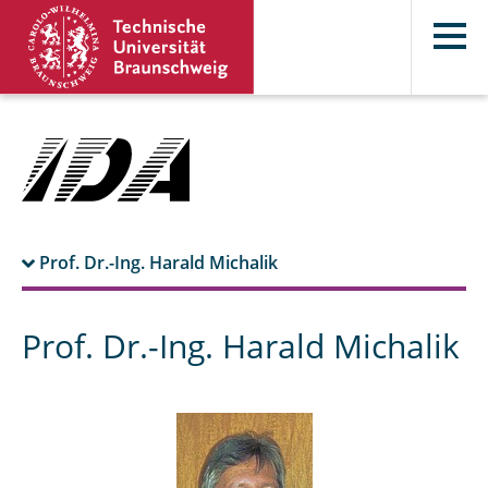
Prof. Dr.-Ing. Harald Michalik
Publikationen
Prof. Dr.-Ing. Harald Michalik