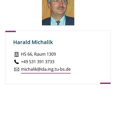
Harald Michalik
HS 66, Raum 1309
+49 531 391 3733
michalik@ida.ing.tu-bs.de