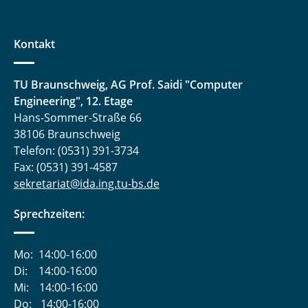
Kontakt
TU Braunschweig, AG Prof. Saidi "Computer
Engineering", 12. Etage
Hans-Sommer-Straße 66
38106 Braunschweig
Telefon: (0531) 391-3734
Fax: (0531) 391-4587
sekretariat@ida.ing.tu-bs.de
Sprechzeiten:
Mo:
14:00-16:00
Di:
14:00-16:00
Mi:
14:00-16:00
Do:
14:00-16:00