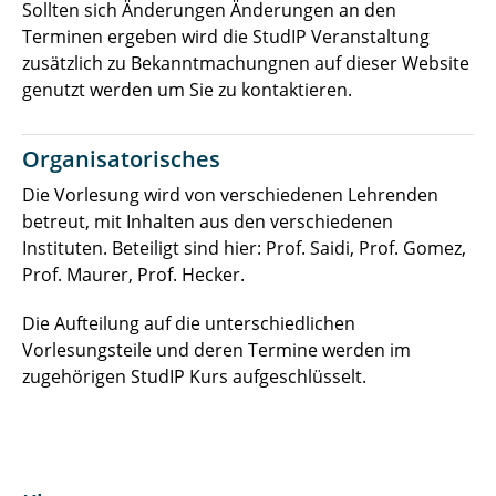
Sollten sich Änderungen Änderungen an den
Terminen ergeben wird die StudIP Veranstaltung
zusätzlich zu Bekanntmachungnen auf dieser Website
genutzt werden um Sie zu kontaktieren.
Organisatorisches
Die Vorlesung wird von verschiedenen Lehrenden
betreut, mit Inhalten aus den verschiedenen
Instituten. Beteiligt sind hier: Prof. Saidi, Prof. Gomez,
Prof. Maurer, Prof. Hecker.
Die Aufteilung auf die unterschiedlichen
Vorlesungsteile und deren Termine werden im
zugehörigen StudIP Kurs aufgeschlüsselt.