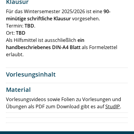
Klausur
Für das Wintersemester 2025/2026 ist eine
90-
minütige schriftliche Klausur
vorgesehen.
Termin:
TBD
.
Ort:
TBD
Als Hilfsmittel ist ausschließlich
ein
handbeschriebenes DIN-A4 Blatt
als Formelzettel
erlaubt.
Vorlesungsinhalt
Material
Vorlesungsvideos sowie Folien zu Vorlesungen und
Übungen als PDF zum Download gibt es auf
StudIP
.