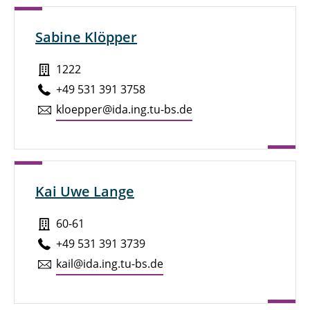
Sabine Klöpper
1222
+49 531 391 3758
kloepper@ida.ing.tu-bs.de
Kai Uwe Lange
60-61
+49 531 391 3739
kail@ida.ing.tu-bs.de