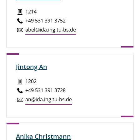
1214
+49 531 391 3752
abel@ida.ing.tu-bs.de
Jintong An
1202
+49 531 391 3728
an@ida.ing.tu-bs.de
Anika Christmann