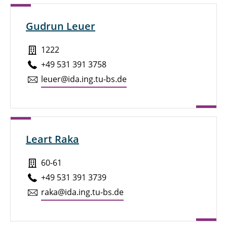
Gudrun Leuer
1222
+49 531 391 3758
leuer@ida.ing.tu-bs.de
Leart Raka
60-61
+49 531 391 3739
raka@ida.ing.tu-bs.de