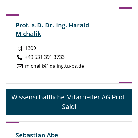
Prof. a.D. Dr.-Ing. Harald
Michalik
1309
+49 531 391 3733
michalik@ida.ing.tu-bs.de
Wissenschaftliche Mitarbeiter AG Prof.
Saidi
Sebastian Abel