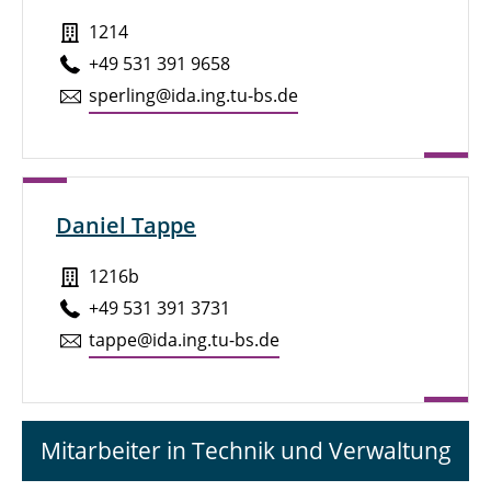
1214
+49 531 391 9658
sperling@ida.ing.tu-bs.de
Daniel Tappe
1216b
+49 531 391 3731
tappe@ida.ing.tu-bs.de
Mitarbeiter in Technik und Verwaltung