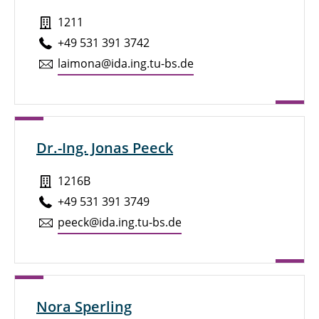
1211
+49 531 391 3742
laimona@ida.ing.tu-bs.de
Dr.-Ing. Jonas Peeck
1216B
+49 531 391 3749
peeck@ida.ing.tu-bs.de
Nora Sperling