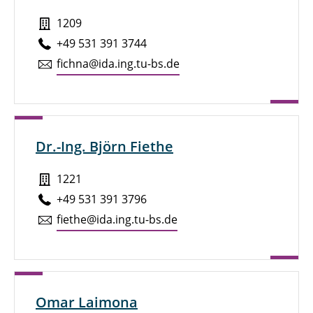
1209
+49 531 391 3744
fichna@ida.ing.tu-bs.de
Dr.-Ing. Björn Fiethe
1221
+49 531 391 3796
fiethe@ida.ing.tu-bs.de
Omar Laimona