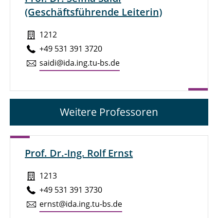
(Geschäftsführende Leiterin)
1212
+49 531 391 3720
saidi@ida.ing.tu-bs.de
Weitere Professoren
Prof. Dr.-Ing. Rolf Ernst
1213
+49 531 391 3730
ernst@ida.ing.tu-bs.de